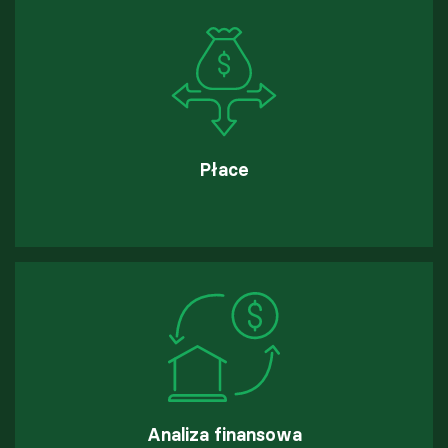
Płace
Analiza finansowa