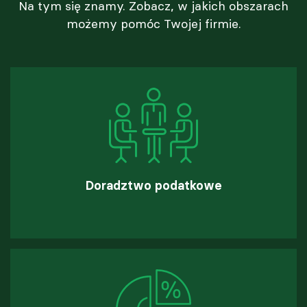
Na tym się znamy. Zobacz, w jakich obszarach
możemy pomóc Twojej firmie.
Doradztwo podatkowe