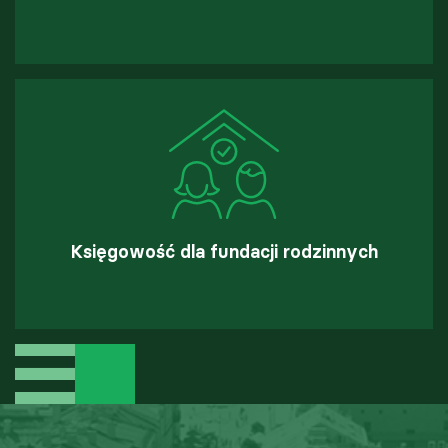
Księgowość dla fundacji rodzinnych