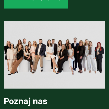
Poznaj nas