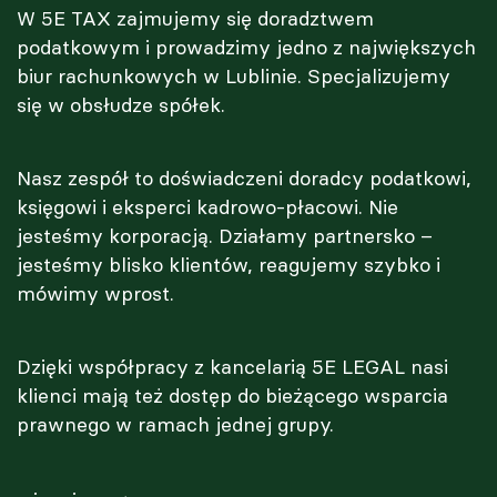
W 5E TAX zajmujemy się doradztwem
podatkowym i prowadzimy jedno z największych
biur rachunkowych w Lublinie. Specjalizujemy
się w obsłudze spółek.
Nasz zespół to doświadczeni doradcy podatkowi,
księgowi i eksperci kadrowo-płacowi. Nie
jesteśmy korporacją. Działamy partnersko –
jesteśmy blisko klientów, reagujemy szybko i
mówimy wprost.
Dzięki współpracy z kancelarią 5E LEGAL nasi
klienci mają też dostęp do bieżącego wsparcia
prawnego w ramach jednej grupy.