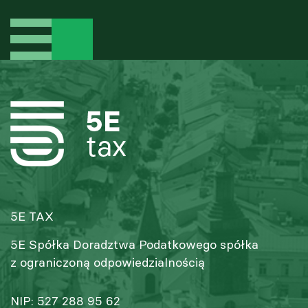
5E TAX
5E Spółka Doradztwa Podatkowego spółka
z ograniczoną odpowiedzialnością
NIP: 527 288 95 62