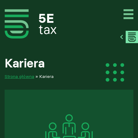
Kariera
Strona główna
»
Kariera