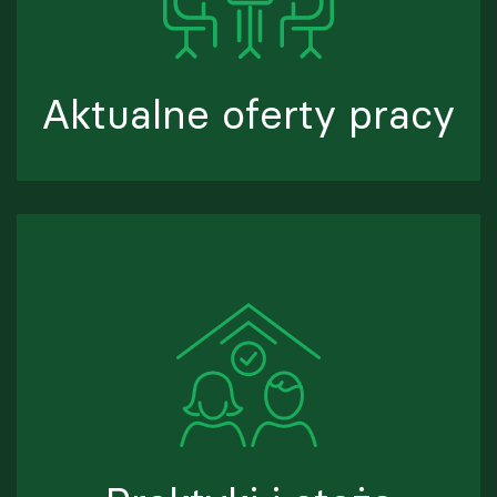
Aktualne oferty pracy