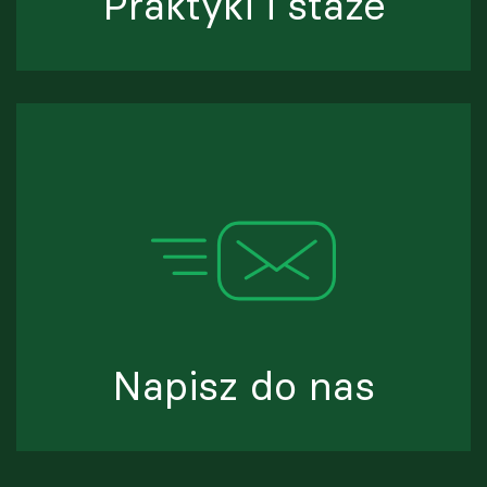
Praktyki i staże
Napisz do nas